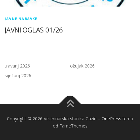
JAVNE NABAVKE
JAVNI OGLAS 01/26
travanj 2026
ožujak 2026
siječanj 2026
Copyright © 2026 Veterinarska stanica Cazin
–
OnePress
tema
od FameThemes