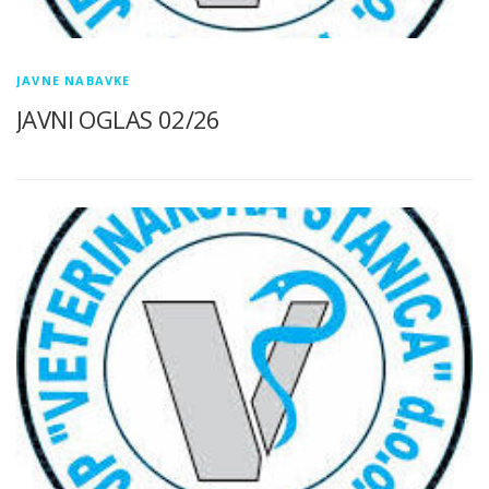
JAVNE NABAVKE
JAVNI OGLAS 02/26